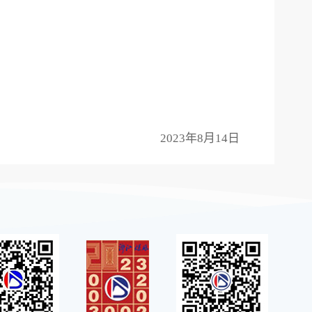
2023年8月14日