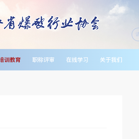
培训教育
职称评审
在线学习
关于我们