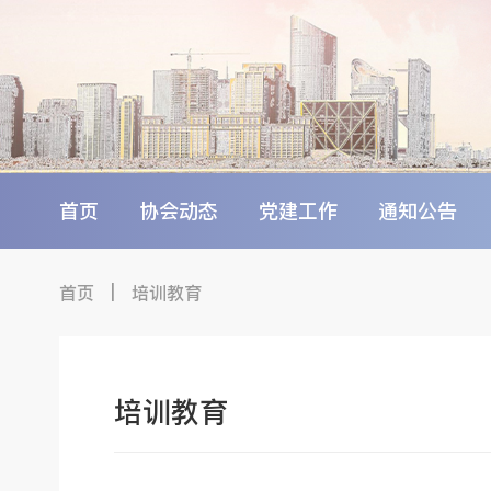
首页
协会动态
党建工作
通知公告
首页
|
培训教育
培训教育