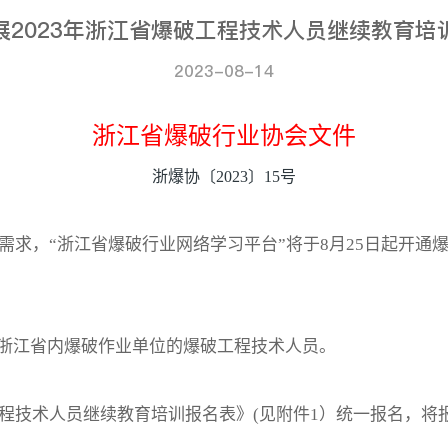
展2023年浙江省爆破工程技术人员继续教育培
2023-08-14
浙江省爆破行业协会文件
浙爆协〔
202
3
〕
15
号
育需求，“浙江省爆破行业网络学习平台”将于8月25日起开
浙江省内爆破作业单位的爆破工程技术人员。
工程技术人员继续教育培训报名表》(见附件1）统一报名，将