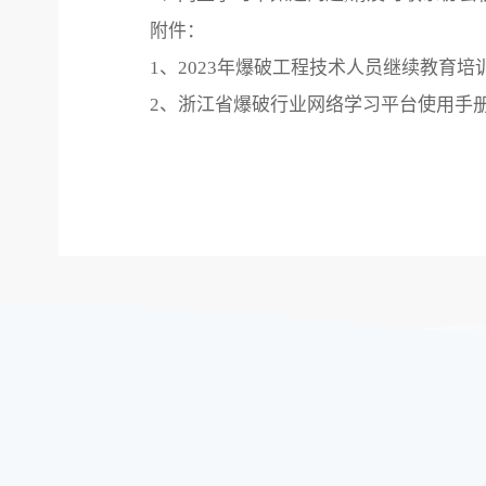
附件：
1、2023年爆破工程技术人员继续教育培
2、浙江省爆破行业网络学习平台使用手