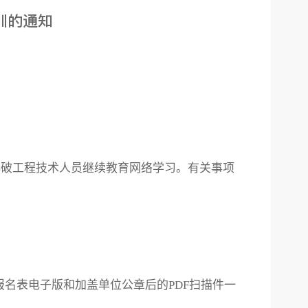
训的通知
通爆破工程技术人员继续教育网络学习。有关事项
报名表电子版和加盖单位公章后的PDF扫描件一