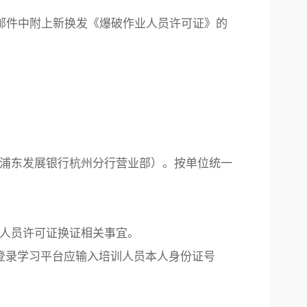
在邮件中附上新换发《爆破作业人员许可证》的
：上海浦东发展银行杭州分行营业部）。按单位统一
业人员许可证换证相关事宜。
登录学习平台应输入培训人员本人身份证号