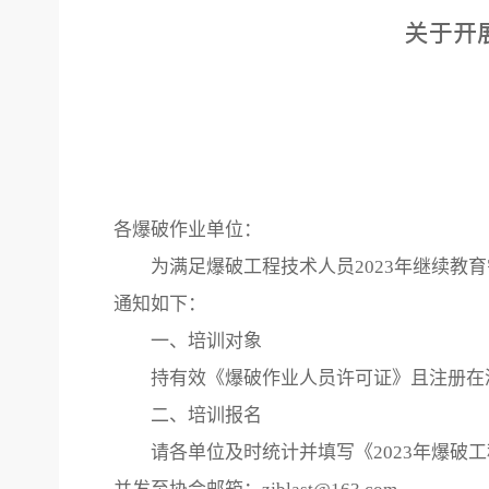
关于开
各爆破作业单位：
为满足爆破工程技术人员2023年继续教
通知如下：
一、培训对象
持有效《爆破作业人员许可证》且注册在
二、培训报名
请各单位及时统计并填写《2023年爆破