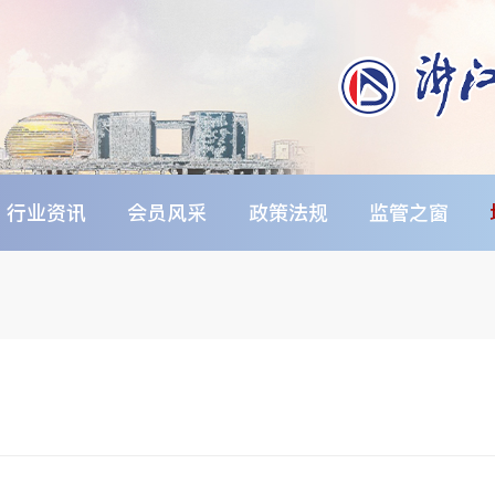
行业资讯
会员风采
政策法规
监管之窗