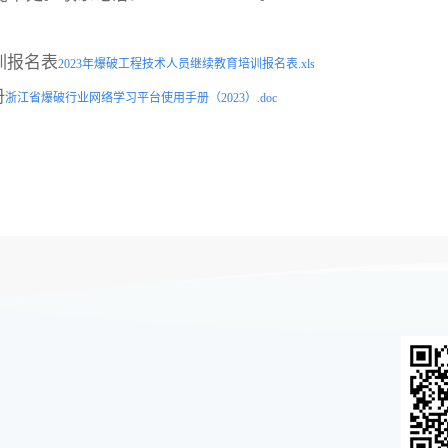
训报名表
2023年爆破工程技术人员继续教育培训报名表.xls
册
浙江省爆破行业网络学习平台使用手册（2023）.doc