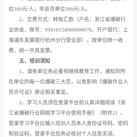
位300元/人，非会员单位390元/人。
2、交费方式：转账汇款（户名：浙江省爆破行
业协会、账号：95010154900000076、开户银行：上
海浦东发展银行杭州分行营业部）。按单位统一收
费、统一开具发票。
五、培训须知
1、请各单位务必重视继续教育工作，通知到所
在单位的每一位爆破三大员，以免影响《爆破作业人
员许可证》换证相关事宜。
2、学习人员须在登录平台前认真详细阅读《浙
江省爆破行业网络学习平台使用手册》（附件2）。
登录学习平台应输入培训人员本人身份证号码、密码
和验证码，登录平台后务必核对个人信息无误。