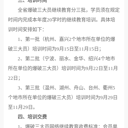
三、培训时间
全省爆破三大员继续教育分三批，学员须在规定
时间内完成本年度20学时的继续教育培训。具体培
训时间安排如下：
1、第一批（杭州、嘉兴2个地市所在单位的爆
破三大员）培训时间为9月15日至11月15日；
2、第二批（宁波、丽水、金华、绍兴4个地市
所在单位的爆破三大员）培训时间为9月22日至11月
22日；
3、第三批（温州、湖州、舟山、台州、衢州5
个地市所在单位的爆破三大员）培训时间为9月29日
至11月29日。
四、培训交费
1、爆破三大员网络继续教育收费标准：会员单