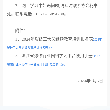
3、网上学习中如遇问题,请及时联系协会秘书
处。联系电话：0571-85094200。
附件：
1、2024年爆破三大员继续教育培训报名表
2024年
爆破三大员继续教育培训报名表.xls
2、浙江省爆破行业网络学习平台使用手册
浙江省
爆破行业网络学习平台使用手册（2024）.doc
2024年9月5日