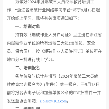
为做好2024年度爆破三大员继续教育培训工
作，“浙江省爆破行业网络学习平台”将于9月15日起
开始线上学习，现将有关事项通知如下：
一、培训对象
持有效《爆破作业人员许可证》且注册在浙江省
内爆破作业单位的所有爆破三大员(爆破员、安全
员、保管员）。按《爆破作业人员许可证》单位所在
地市分三批进行线上学习。
二、培训报名
各单位及时统计并填写《2024年爆破三大员继
续教育培训报名表》(附件1）统一报名，于9月13日
前将报名表电子版和加盖单位公章的PDF扫描件一并
发送至协会邮箱：
。
zjblast@163.com