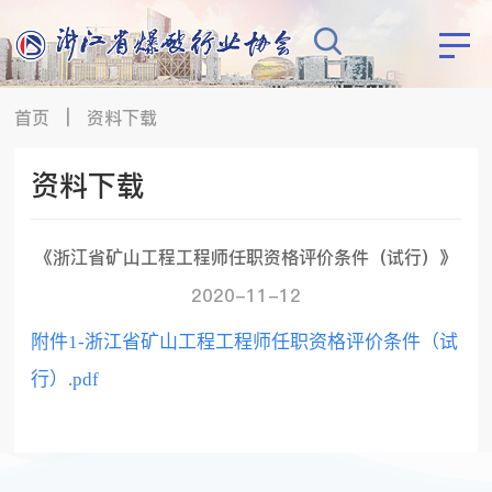
首页
|
资料下载
资料下载
《浙江省矿山工程工程师任职资格评价条件（试行）》
2020-11-12
附件1-浙江省矿山工程工程师任职资格评价条件（试
行）.pdf