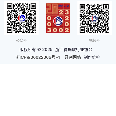
公众号
视频号
版权所有 © 2025 浙江省爆破行业协会
浙ICP备06022006号-1
开创网络
制作维护